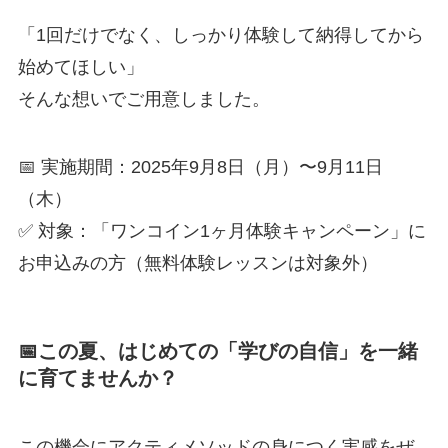
「1回だけでなく、しっかり体験して納得してから
始めてほしい」
そんな想いでご用意しました。
📅 実施期間：2025年9月8日（月）〜9月11日
（木）
✅ 対象：「ワンコイン1ヶ月体験キャンペーン」に
お申込みの方（無料体験レッスンは対象外）
📅この夏、はじめての「学びの自信」を一緒
に育てませんか？
この機会にアクティメソッドの身につく実感をぜ