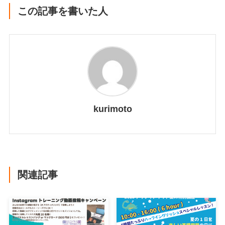
この記事を書いた人
kurimoto
関連記事