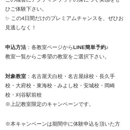
ひご体験下さい。
✨ この4日間だけのプレミアムチャンスを、ぜひお
見逃しなく！
申込方法
：各教室ページから
LINE簡単予約
♪
教室一覧からご希望の教室をご選択下さい。
対象教室
：名古屋天白校・名古屋緑校・長久手
校・大府校・東海校・みよし校・安城校・岡崎
校・刈谷駅前校
※上記教室限定のキャンペーンです。
※本キャンペーンは期間中に体験申込を頂いた方