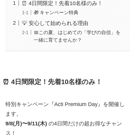
⏰ 4日間限定！先着10名様のみ！
🎁 キャンペーン特典
💡 安心して始められる理由
📅この夏、はじめての「学びの自信」を
一緒に育てませんか？
⏰ 4日間限定！先着10名様のみ！
特別キャンペーン『Acti Premium Day』を開催し
ます。
9/8(月)〜9/11(木)
の4日間だけの超お得なチャン
ス！