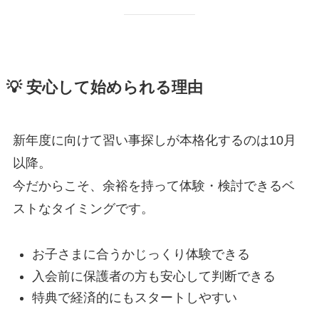
💡 安心して始められる理由
新年度に向けて習い事探しが本格化するのは10月
以降。
今だからこそ、余裕を持って体験・検討できるベ
ストなタイミングです。
お子さまに合うかじっくり体験できる
入会前に保護者の方も安心して判断できる
特典で経済的にもスタートしやすい