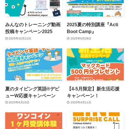
みんなのトレーニング動画
2025夏の特別講座『Acti
投稿キャンペーン2025
Boot Camp』
2025年10月11日
2025年6月28日
夏のタイピング英語®︎デビ
【4-5月限定】新生活応援
ューW応援キャンペーン
キャンペーン！
2025年6月23日
2025年4月11日