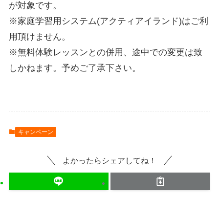
が対象です。
※家庭学習用システム(アクティアイランド)はご利
用頂けません。
※無料体験レッスンとの併用、途中での変更は致
しかねます。予めご了承下さい。
キャンペーン
よかったらシェアしてね！