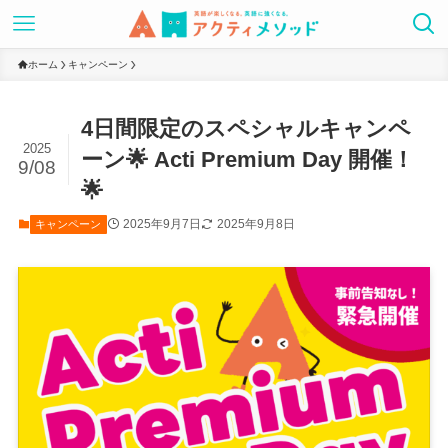
ホーム
キャンペーン
4日間限定のスペシャルキャンペ
2025
ーン🌟 Acti Premium Day 開催！
9/08
🌟
2025年9月7日
2025年9月8日
キャンペーン