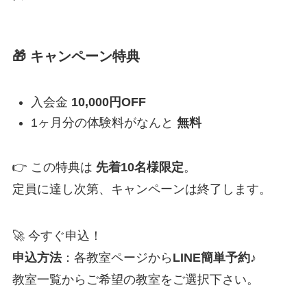
🎁 キャンペーン特典
入会金
10,000円OFF
1ヶ月分の体験料がなんと
無料
👉 この特典は
先着10名様限定
。
定員に達し次第、キャンペーンは終了します。
🚀 今すぐ申込！
申込方法
：各教室ページから
LINE簡単予約
♪
教室一覧からご希望の教室をご選択下さい。