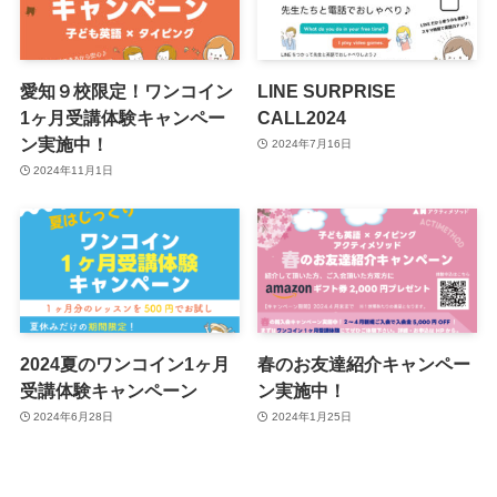
愛知９校限定！ワンコイン
LINE SURPRISE
1ヶ月受講体験キャンペー
CALL2024
ン実施中！
2024年7月16日
2024年11月1日
2024夏のワンコイン1ヶ月
春のお友達紹介キャンペー
受講体験キャンペーン
ン実施中！
2024年6月28日
2024年1月25日