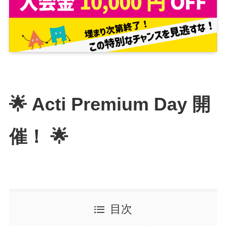
🌟 Acti Premium Day 開
催！ 🌟
目次