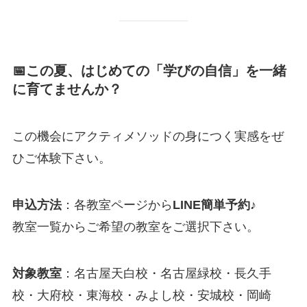
📅この夏、はじめての「学びの自信」を一緒
に育てませんか？
この機会にアクティメソッドの身につく実感をぜ
ひご体験下さい。
申込方法
：各教室ページから
LINE簡単予約
♪
教室一覧からご希望の教室をご選択下さい。
対象教室
：名古屋天白校・名古屋緑校・長久手
校・大府校・東海校・みよし校・安城校・岡崎