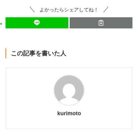
よかったらシェアしてね！
この記事を書いた人
kurimoto