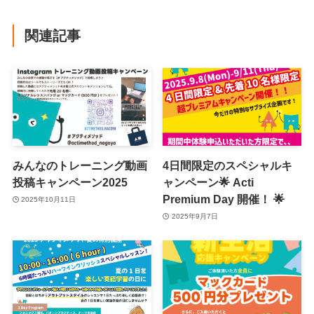
関連記事
みんなのトレーニング動画
4日間限定のスペシャルキ
投稿キャンペーン2025
ャンペーン🌟 Acti
Premium Day 開催！ 🌟
2025年10月11日
2025年9月7日