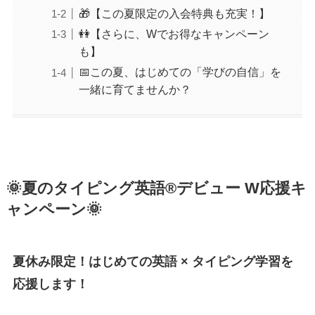
🎁【この夏限定の入会特典も充実！】
👭【さらに、Wでお得なキャンペーン
も】
📅この夏、はじめての「学びの自信」を
一緒に育てませんか？
🌞夏のタイピング英語®デビュー W応援キ
ャンペーン🌞
夏休み限定！はじめての英語 × タイピング学習を
応援します！