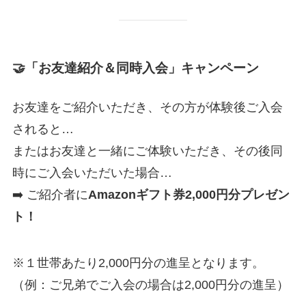
🤝「お友達紹介＆同時入会」キャンペーン
お友達をご紹介いただき、その方が体験後ご入会
されると…
またはお友達と一緒にご体験いただき、その後同
時にご入会いただいた場合…
➡️ ご紹介者に
Amazonギフト券2,000円分プレゼン
ト！
※１世帯あたり2,000円分の進呈となります。
（例：ご兄弟でご入会の場合は2,000円分の進呈）