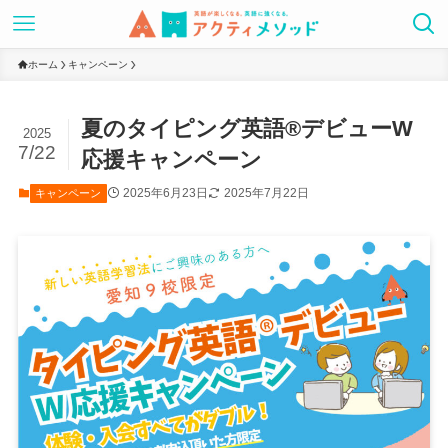
ホーム
キャンペーン
夏のタイピング英語®︎デビューW
2025
7/22
応援キャンペーン
2025年6月23日
2025年7月22日
キャンペーン