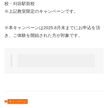
校・刈谷駅前校
※上記教室限定のキャンペーンです。
※本キャンペーンは2025.8月末までにお申込を頂
き、ご体験を開始された方が対象です。
キャンペーン