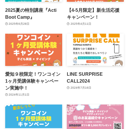
2025夏の特別講座『Acti
【4-5月限定】新生活応援
Boot Camp』
キャンペーン！
2025年6月28日
2025年4月11日
愛知９校限定！ワンコイン
LINE SURPRISE
1ヶ月受講体験キャンペー
CALL2024
ン実施中！
2024年7月16日
2024年11月1日