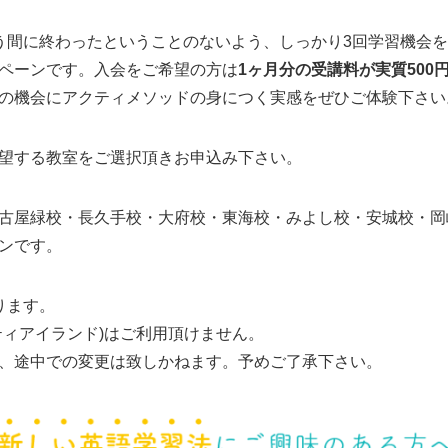
う間に終わったということのないよう、しっかり3回学習機会
ペーンです。入会をご希望の方は
1ヶ月分の受講料が実質500
の機会にアクティメソッドの身につく実感をぜひご体験下さい
望する教室をご選択頂きお申込み下さい。
古屋緑校・長久手校・大府校・東海校・みよし校・安城校・岡
ンです。
ります。
ティアイランド)はご利用頂けません。
、途中での変更は致しかねます。予めご了承下さい。