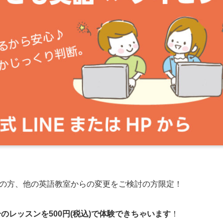
の方、他の英語教室からの変更をご検討の方限定！
ヶ月分のレッスンを500円(税込)で体験できちゃいます
！