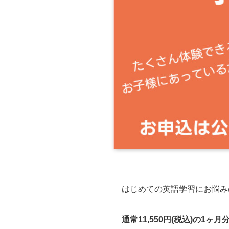
はじめての英語学習にお悩み
通常11,550円(税込)の1