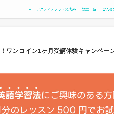
アクティメソッドの成果
教室一覧
ご入会
！ワンコイン1ヶ月受講体験キャンペー