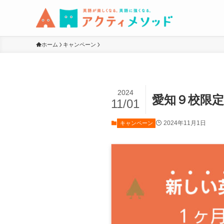
ホーム
キャンペーン
2024
愛知９校限定
11/01
2024年11月1日
キャンペーン