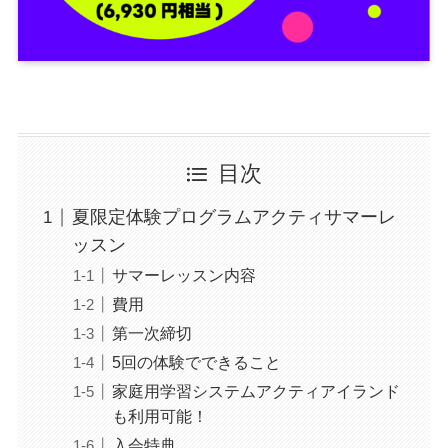
目次
夏限定体験プログラムアクティサマーレ
ッスン
サマーレッスン内容
費用
第一次締切
5回の体験でできること
家庭用学習システムアクティアイランド
も利用可能！
入会特典