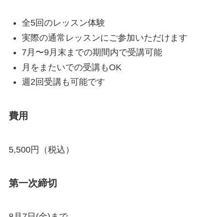
全5回のレッスン体験
実際の通常レッスンにご参加いただけます
7月〜9月末までの期間内で受講可能
月をまたいでの受講もOK
週2回受講も可能です
費用
5,500円（税込）
第一次締切
8月7日(金)まで