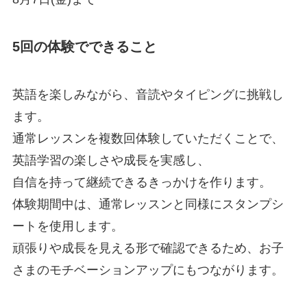
5回の体験でできること
英語を楽しみながら、音読やタイピングに挑戦し
ます。
通常レッスンを複数回体験していただくことで、
英語学習の楽しさや成長を実感し、
自信を持って継続できるきっかけを作ります。
体験期間中は、通常レッスンと同様にスタンプシ
ートを使用します。
頑張りや成長を見える形で確認できるため、お子
さまのモチベーションアップにもつながります。