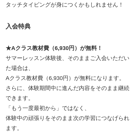
タッチタイピングが身につくかもしれません！
入会特典
★Aクラス教材費（6,930円）が無料！
サマーレッスン体験後、そのままご入会いただい
た場合は、
Aクラス教材費（6,930円）が無料になります。
さらに、体験期間中に進んだ内容をそのまま継続
できます。
「もう一度最初から」ではなく、
体験中の頑張りをそのまま次の学習につなげられ
ます。