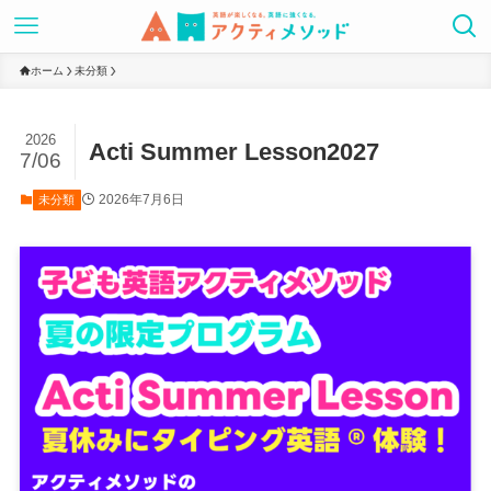
ホーム
未分類
2026
Acti Summer Lesson2027
7/06
2026年7月6日
未分類