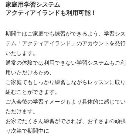
家庭用学習システム
アクティアイランドも利用可能！
期間中はご家庭でも練習ができるよう、学習シス
テム「アクティアイランド」のアカウントを発行
いたします。
通常の体験では利用できない学習システムもご利
用いただけるため、
ご家庭でもしっかり練習しながらレッスンに取り
組むことができます。
ご入会後の学習イメージもより具体的に感じてい
ただけます。
お家でたくさん練習ができれば、お子さまの頑張
り次第で期間中に