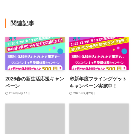
関連記事
2026春の新生活応援キャン
🌸新年度フライングゲット
ペーン
キャンペーン実施中！
2026年4月14日
2025年9月23日