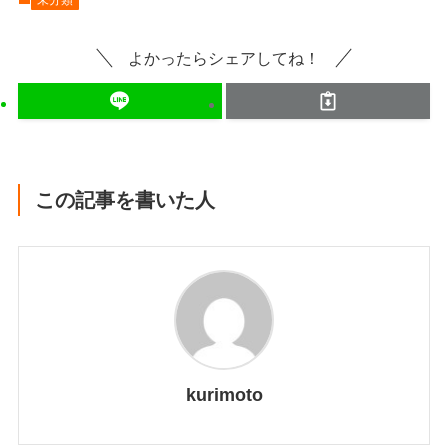
よかったらシェアしてね！
この記事を書いた人
kurimoto