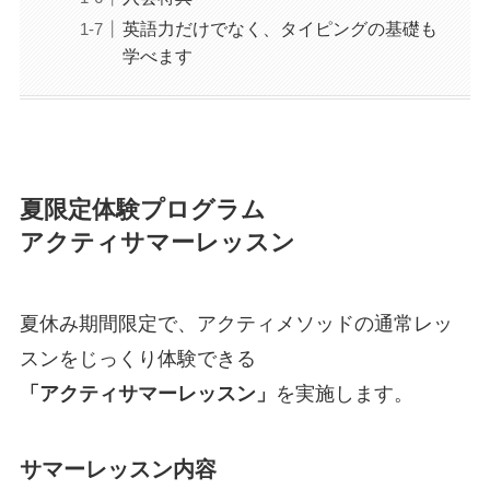
英語力だけでなく、タイピングの基礎も
学べます
夏限定体験プログラム
アクティサマーレッスン
夏休み期間限定で、アクティメソッドの通常レッ
スンをじっくり体験できる
「アクティサマーレッスン」
を実施します。
サマーレッスン内容