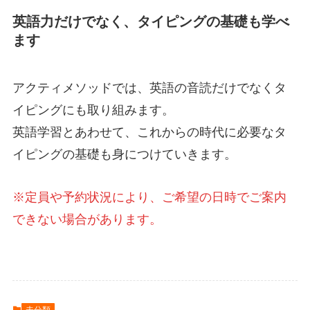
英語力だけでなく、タイピングの基礎も学べ
ます
アクティメソッドでは、英語の音読だけでなくタ
イピングにも取り組みます。
英語学習とあわせて、これからの時代に必要なタ
イピングの基礎も身につけていきます。
※定員や予約状況により、ご希望の日時でご案内
できない場合があります。
未分類