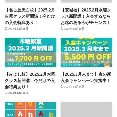
【名古屋天白校】2025.2月
【安城校】2025.2月水曜ク
火曜クラス新開講！今だけ
ラス新開講！入会するなら
の入会特典あり！
お席のある今がチャンス！
2024年12月28日
2024年12月28日
【みよし校】2025.2月木曜
【2025.3月末まで】春の新
クラス新開講！今だけの入
入会キャンペーン実施中！
会特典あり！
2024年12月28日
2024年12月28日