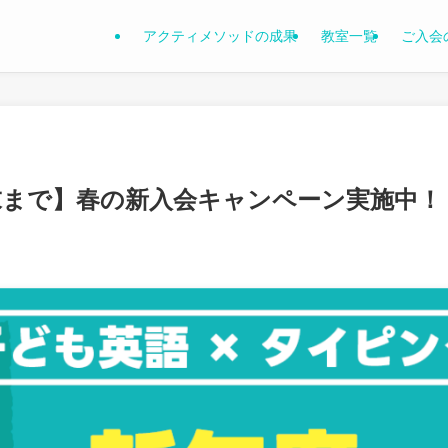
アクティメソッドの成果
教室一覧
ご入会
3月末まで】春の新入会キャンペーン実施中！