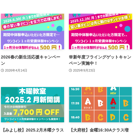
2026春の新生活応援キャンペー
🌸新年度フライングゲットキャン
ン
ペーン実施中！
2026年4月14日
2025年9月23日
【みよし校】2025.2月木曜クラス
【大府校】金曜16:30Aクラス増