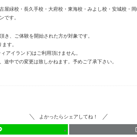
古屋緑校・長久手校・大府校・東海校・みよし校・安城校・岡
ンです。
込を頂き、ご体験を開始された方が対象です。
ります。
ティアイランド)はご利用頂けません。
、途中での変更は致しかねます。予めご了承下さい。
よかったらシェアしてね！