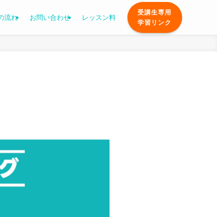
受講生専用
の流れ
お問い合わせ
レッスン料
学習リンク