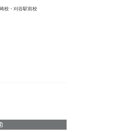
崎校・刈谷駅前校