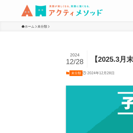
ホーム
未分類
2024
【2025.
12/28
2024年12月28日
未分類