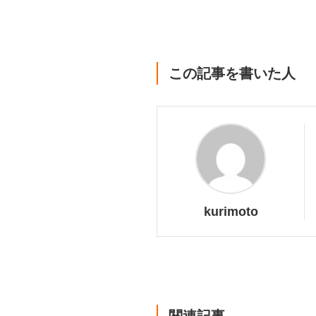
この記事を書いた人
kurimoto