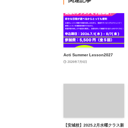
関連記事
Acti Summer Lesson2027
2026年7月6日
【安城校】2025.2月水曜クラス新