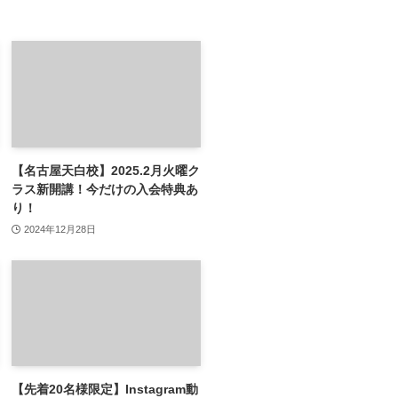
【名古屋天白校】2025.2月火曜ク
ラス新開講！今だけの入会特典あ
り！
2024年12月28日
【先着20名様限定】Instagram動