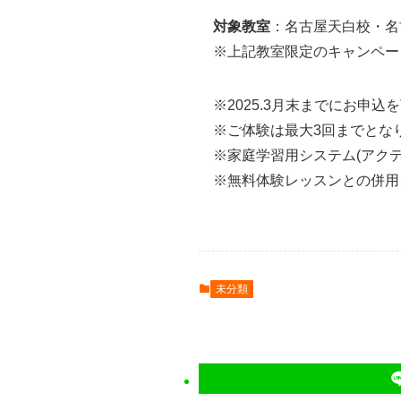
対象教室
：名古屋天白校・名
※上記教室限定のキャンペー
※2025.3月末までにお申
※ご体験は最大3回までとな
※家庭学習用システム(アク
※無料体験レッスンとの併用
未分類