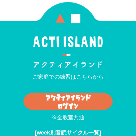
ご家庭での練習はこちらから
※全教室共通
[
week別音読サイクル一覧]