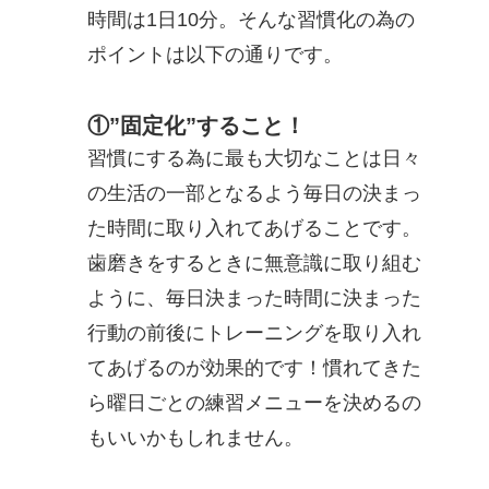
時間は1日10分。そんな習慣化の為の
ポイントは以下の通りです。
①”固定化”すること！
習慣にする為に最も大切なことは日々
の生活の一部となるよう毎日の決まっ
た時間に取り入れてあげることです。
歯磨きをするときに無意識に取り組む
ように、毎日決まった時間に決まった
行動の前後にトレーニングを取り入れ
てあげるのが効果的です！慣れてきた
ら曜日ごとの練習メニューを決めるの
もいいかもしれません。