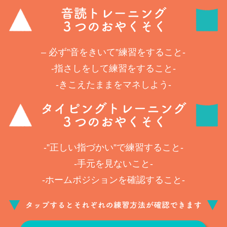
– 必ず”音をきいて”練習をすること-
-指さしをして練習をすること-
-きこえたままをマネしよう-
-”正しい指づかい”で練習すること-
-手元を見ないこと-
-ホームポジションを確認すること-