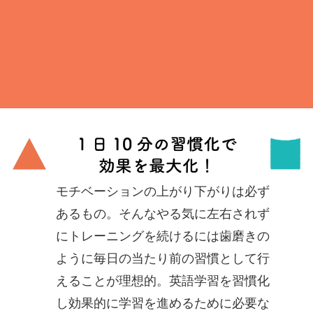
-”正しい指づかい”で練習すること-
-手元を見ないこと-
-ホームポジションを確認すること-
モチベーションの上がり下がりは必ず
あるもの。そんなやる気に左右されず
にトレーニングを続けるには歯磨きの
ように毎日の当たり前の習慣として行
えることが理想的。英語学習を習慣化
し効果的に学習を進めるために必要な