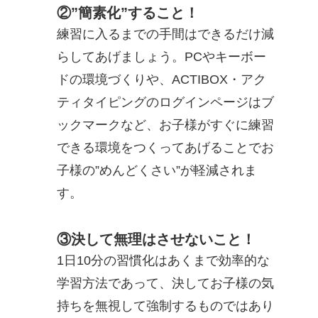
②”簡素化”すること！
練習に入るまでの手間はできるだけ減
らしてあげましょう。PCやキーボー
ドの環境づくりや、ACTIBOX・アク
ティタイピングのログインページはブ
ックマークなど、お子様がすぐに練習
できる環境をつくってあげることでお
子様の”めんどくさい”が軽減されま
す。
③決して無理はさせないこと！
1日10分の習慣化はあくまで効率的な
学習方法であって、決してお子様の気
持ちを無視して強制するものではあり