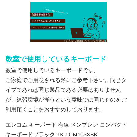
教室で使用しているキーボード
教室で使用しているキーボードです。
ご家庭でご用意される際にご参考下さい。同じタ
イプであれば同じ製品である必要はありません
が、練習環境が揃うという意味では同じものをご
利用頂くことをおすすめしております。
エレコム キーボード 有線 メンブレン コンパクト
キーボードブラック TK-FCM103XBK