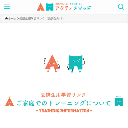
ホーム
受講生用学習リンク（受講生向け）