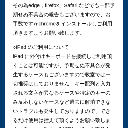
その為edge，firefox、Safari などでも一部予
期せぬ不具合の報告もございますので、お
手数ですがchromeをインストールしご利用
頂きますようお願い致します。
○iPad のご利用について
iPad に外付けキーボードを接続しご利用頂
くことは可能ですが、予期せぬ不具合が発
生するケースもございますので教室では一
切推奨はしておりません。キー配列と入力
される文字が異なるケースや特定のキーの
み反応しないケースなど過去に解消できな
いトラブルも発生しておりますので、でき
るだけ使用は控えて頂くようお願い致しま