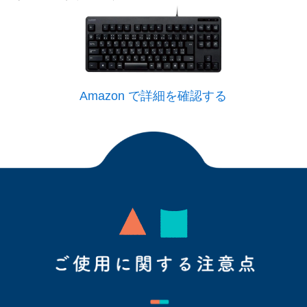
Amazon で詳細を確認する