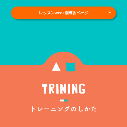
レッスンweek別練習ページ