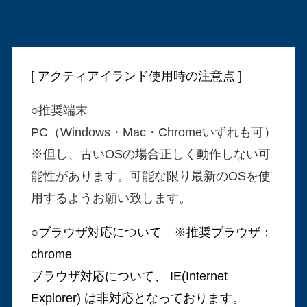
[ アクティアイランド使用時の注意点 ]
○推奨端末
PC（Windows・Mac・Chromeいずれも可）
※但し、古いOSの場合正しく動作しない可
能性があります。可能な限り最新のOSを使
用するようお願い致します。
○ブラウザ対応について ※推奨ブラウザ：
chrome
ブラウザ対応について、 IE(Internet
Explorer) は非対応となっております。