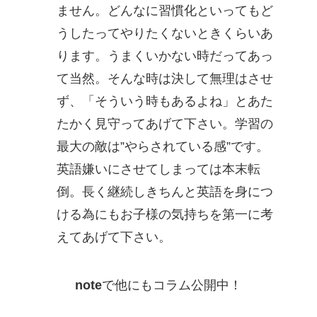
ません。どんなに習慣化といってもど
うしたってやりたくないときくらいあ
ります。うまくいかない時だってあっ
て当然。そんな時は決して無理はさせ
ず、「そういう時もあるよね」とあた
たかく見守ってあげて下さい。学習の
最大の敵は”やらされている感”です。
英語嫌いにさせてしまっては本末転
倒。長く継続しきちんと英語を身につ
ける為にもお子様の気持ちを第一に考
えてあげて下さい。
note
で他にもコラム公開中！