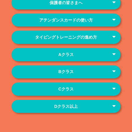
保護者の皆さまへ
アテンダンスカードの使い方
タイピングトレーニングの進め方
Aクラス
Bクラス
Cクラス
Dクラス以上