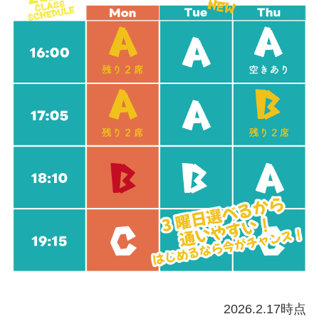
2026.2.17時点