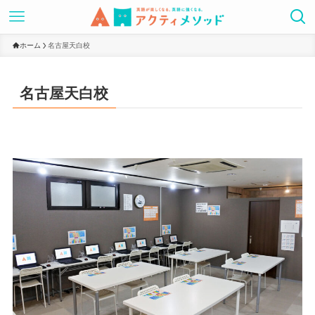
ホーム
名古屋天白校
名古屋天白校