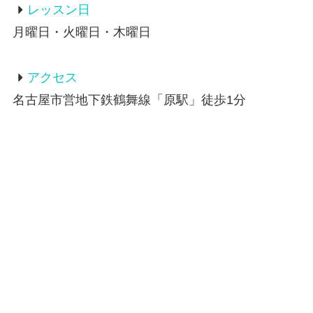
レッスン日
月曜日・火曜日・木曜日
アクセス
名古屋市営地下鉄鶴舞線「原駅」徒歩1分