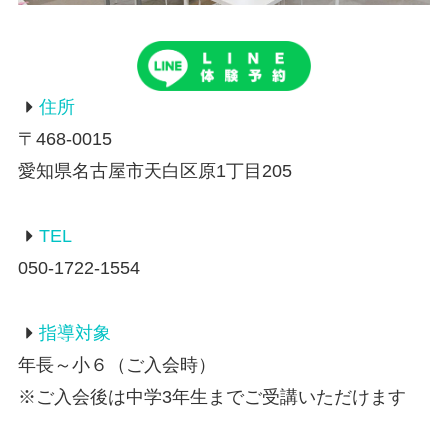
住所
〒468-0015
愛知県名古屋市天白区原1丁目205
TEL
050-1722-1554
指導対象
年長～小６（ご入会時）
※ご入会後は中学3年生までご受講いただけます